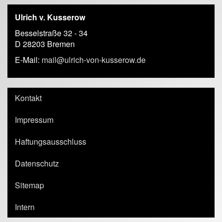
Ulrich v. Kusserow
Besselstraße 32 - 34
D 28203 Bremen
E-Mail:
mail@ulrich-von-kusserow.de
Kontakt
Impressum
Haftungsausschluss
Datenschutz
Sitemap
Intern