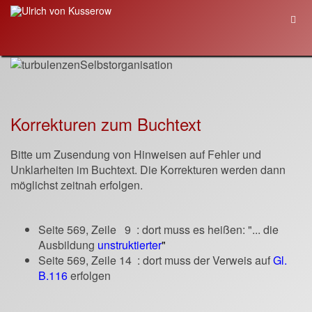
Korrekturen zum Buchtext
Bitte um Zusendung von Hinweisen auf Fehler und
Unklarheiten im Buchtext. Die Korrekturen werden dann
möglichst zeitnah erfolgen.
Seite 569, Zeile 9 : dort muss es heißen: "... die
Ausbildung
unstruktierter
"
Seite 569, Zeile 14 : dort muss der Verweis auf
Gl.
B.116
erfolgen