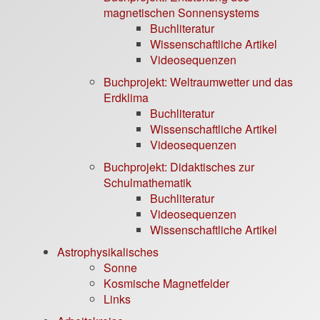
magnetischen Sonnensystems
Buchliteratur
Wissenschaftliche Artikel
Videosequenzen
Buchprojekt: Weltraumwetter und das
Erdklima
Buchliteratur
Wissenschaftliche Artikel
Videosequenzen
Buchprojekt: Didaktisches zur
Schulmathematik
Buchliteratur
Videosequenzen
Wissenschaftliche Artikel
Astrophysikalisches
Sonne
Kosmische Magnetfelder
Links