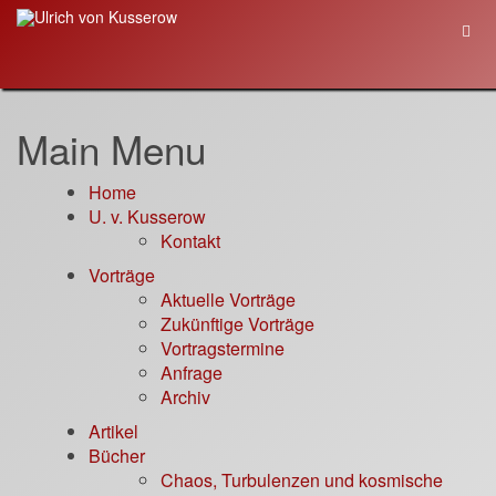
Main Menu
Home
U. v. Kusserow
Kontakt
Vorträge
Aktuelle Vorträge
Zukünftige Vorträge
Vortragstermine
Anfrage
Archiv
Artikel
Bücher
Chaos, Turbulenzen und kosmische